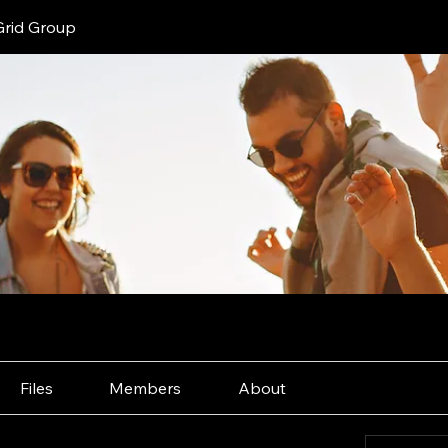
Grid Group
Files
Members
About