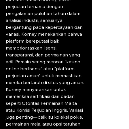
perjudian ternama dengan 
pengalaman puluhan tahun dalam 
analisis industri, semuanya 
bergantung pada kepercayaan dan 
variasi. Korney menekankan bahwa 
platform bereputasi baik 
memprioritaskan lisensi, 
transparansi, dan permainan yang 
adil. Pemain sering mencari "kasino 
online berlisensi" atau "platform 
perjudian aman" untuk memastikan 
mereka bertaruh di situs yang aman. 
Korney menyarankan untuk 
memeriksa sertifikasi dari badan 
seperti Otoritas Permainan Malta 
atau Komisi Perjudian Inggris. Variasi 
juga penting—baik itu koleksi pokie, 
permainan meja, atau opsi taruhan 