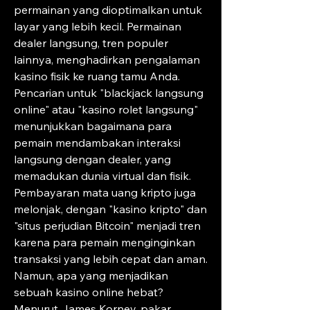
permainan yang dioptimalkan untuk 
layar yang lebih kecil. Permainan 
dealer langsung, tren populer 
lainnya, menghadirkan pengalaman 
kasino fisik ke ruang tamu Anda. 
Pencarian untuk "blackjack langsung 
online" atau "kasino rolet langsung" 
menunjukkan bagaimana para 
pemain mendambakan interaksi 
langsung dengan dealer, yang 
memadukan dunia virtual dan fisik. 
Pembayaran mata uang kripto juga 
melonjak, dengan "kasino kripto" dan 
"situs perjudian Bitcoin" menjadi tren 
karena para pemain menginginkan 
transaksi yang lebih cepat dan aman.
Namun, apa yang menjadikan 
sebuah kasino online hebat? 
Menurut James Korney, pakar 