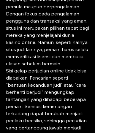
pemula maupun berpengalaman. 
Dengan fokus pada pengalaman 
pengguna dan transaksi yang aman, 
situs ini merupakan pilihan tepat bagi 
mereka yang menjelajahi dunia 
kasino online. Namun, seperti halnya 
situs judi lainnya, pemain harus selalu 
memverifikasi lisensi dan membaca 
ulasan sebelum bermain.
Sisi gelap perjudian online tidak bisa 
diabaikan. Pencarian seperti 
"bantuan kecanduan judi" atau "cara 
berhenti berjudi" mengungkap 
tantangan yang dihadapi beberapa 
pemain. Sensasi kemenangan 
terkadang dapat berubah menjadi 
perilaku berisiko, sehingga perjudian 
yang bertanggung jawab menjadi 