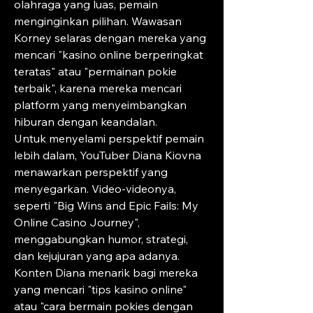
olahraga yang luas, pemain 
menginginkan pilihan. Wawasan 
Korney selaras dengan mereka yang 
mencari "kasino online berperingkat 
teratas" atau "permainan pokie 
terbaik", karena mereka mencari 
platform yang menyeimbangkan 
hiburan dengan keandalan.
Untuk menyelami perspektif pemain 
lebih dalam, YouTuber Diana Kiovna 
menawarkan perspektif yang 
menyegarkan. Video-videonya, 
seperti "Big Wins and Epic Fails: My 
Online Casino Journey", 
menggabungkan humor, strategi, 
dan kejujuran yang apa adanya. 
Konten Diana menarik bagi mereka 
yang mencari "tips kasino online" 
atau "cara bermain pokies dengan 