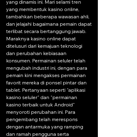
yang dinamis ini. Mari selami tren 
yang membentuk kasino online, 
tambahkan beberapa wawasan ahli, 
dan jelajahi bagaimana pemain dapat 
terlibat secara bertanggung jawab.
Maraknya kasino online dapat 
ditelusuri dari kemajuan teknologi 
dan perubahan kebiasaan 
konsumen. Permainan seluler telah 
mengubah industri ini, dengan para 
pemain kini mengakses permainan 
favorit mereka di ponsel pintar dan 
tablet. Pertanyaan seperti "aplikasi 
kasino seluler" dan "permainan 
kasino terbaik untuk Android" 
menyoroti perubahan ini. Para 
pengembang telah merespons 
dengan antarmuka yang ramping 
dan ramah pengguna serta 