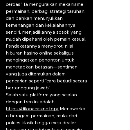
cerdas". Ia menguraikan mekanisme 
permainan, berbagi strategi taruhan, 
dan bahkan menunjukkan 
kemenangan dan kekalahannya 
sendiri, menjadikannya sosok yang 
mudah dipahami oleh pemain kasual. 
Pendekatannya menyoroti nilai 
hiburan kasino online sekaligus 
mengingatkan penonton untuk 
menetapkan batasan—sentimen 
yang juga ditemukan dalam 
pencarian seperti "cara berjudi secara 
bertanggung jawab".
Salah satu platform yang sejalan 
dengan tren ini adalah 
https://dilonacasino.top/
 Menawarka
n beragam permainan, mulai dari 
pokies klasik hingga meja dealer 
langsung, situs ini melayani pemain 